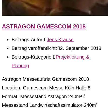
ASTRAGON GAMESCOM 2018
Beitrags-Autor:
Jens Krause
Beitrag veröffentlicht:
2. September 2018
Beitrags-Kategorie:
Projektleitung &
Planung
Astragon Messeauftritt Gamescom 2018
Location: Gamescom Messe Köln Halle 8
Format: Messestand Astragon 240m² /
Messestand Landwirtschaftssimulator 240m²