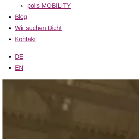
polis MOBILITY
Blog
Wir suchen Dich!
Kontakt
DE
EN