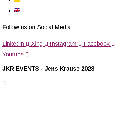
Follow us on Social Media
Linkedin
Xing
Instagram
Facebook
Youtube
JKR EVENTS - Jens Krause 2023