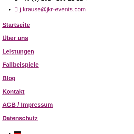
j.krause@jkr-events.com
Startseite
Über uns
Leistungen
Fallbeispiele
Blog
Kontakt
AGB / Impressum
Datenschutz