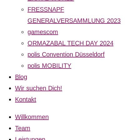
FRESSNAPF
GENERALVERSAMMLUNG 2023
gamescom
ORMAZABAL TECH DAY 2024
polis Convention Düsseldorf
polis MOBILITY
Blog
Wir suchen Dich!
Kontakt
Willkommen
Team
Leistungen