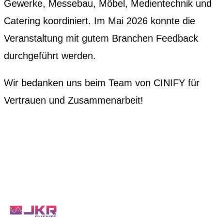
Gewerke, Messebau, Möbel, Medientechnik und
Catering koordiniert. Im Mai 2026 konnte die
Veranstaltung mit gutem Branchen Feedback
durchgeführt werden.
Wir bedanken uns beim Team von CINIFY für
Vertrauen und Zusammenarbeit!