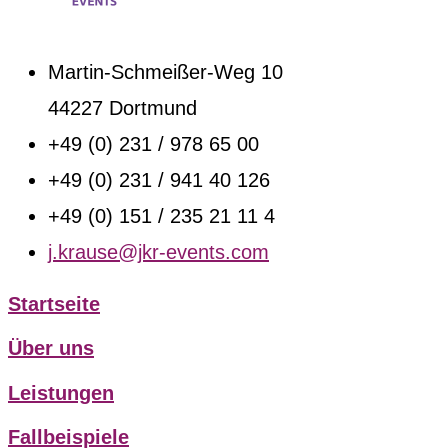
Martin-Schmeißer-Weg 10
44227 Dortmund
+49 (0) 231 / 978 65 00
+49 (0) 231 / 941 40 126
+49 (0) 151 / 235 21 11 4
j.krause@jkr-events.com
Startseite
Über uns
Leistungen
Fallbeispiele