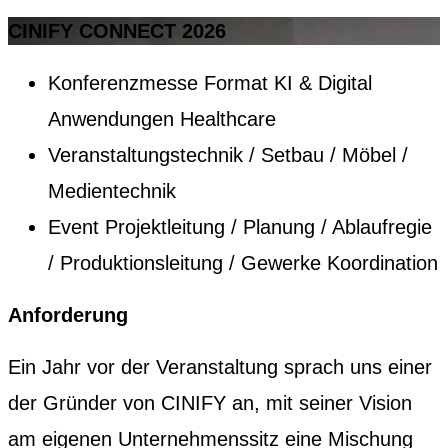
CINIFY CONNECT 2026
Konferenzmesse Format KI & Digital
Anwendungen Healthcare
Veranstaltungstechnik / Setbau / Möbel /
Medientechnik
Event Projektleitung / Planung / Ablaufregie
/ Produktionsleitung / Gewerke Koordination
Anforderung
Ein Jahr vor der Veranstaltung sprach uns einer
der Gründer von CINIFY an, mit seiner Vision
am eigenen Unternehmenssitz eine Mischung