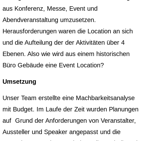
aus Konferenz, Messe, Event und
Abendveranstaltung umzusetzen.
Herausforderungen waren die Location an sich
und die Aufteilung der der Aktivitäten über 4
Ebenen. Also wie wird aus einem historischen
Büro Gebäude eine Event Location?
Umsetzung
Unser Team erstellte eine Machbarkeitsanalyse
mit Budget. Im Laufe der Zeit wurden Planungen
auf Grund der Anforderungen von Veranstalter,
Aussteller und Speaker angepasst und die