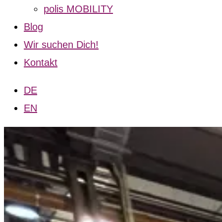
polis MOBILITY
Blog
Wir suchen Dich!
Kontakt
DE
EN