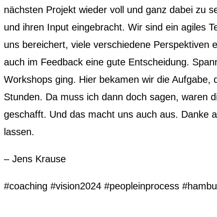
nächsten Projekt wieder voll und ganz dabei zu sei
und ihren Input eingebracht. Wir sind ein agiles
uns bereichert, viele verschiedene Perspektiven 
auch im Feedback eine gute Entscheidung. Spann
Workshops ging. Hier bekamen wir die Aufgabe,
Stunden. Da muss ich dann doch sagen, waren die
geschafft. Und das macht uns auch aus. Danke an a
lassen.
– Jens Krause
#coaching #vision2024 #peopleinprocess #hambu