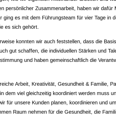
en persönlicher Zusammenarbeit, haben wir dafür 
r ging es mit dem Führungsteam für vier Tage in 
e es sich gehört.
weise konnten wir auch feststellen, dass die Basis
ch gut schaffen, die individuellen Stärken und Tale
stimmung und haben gemeinschaftlich die Verantwor
reiche Arbeit, Kreativität, Gesundheit & Familie, 
 in dem viel gleichzeitig koordiniert werden muss un
 wir für unsere Kunden planen, koordinieren und um
ehmen Raum nehmen für die Gesundheit, die Famili